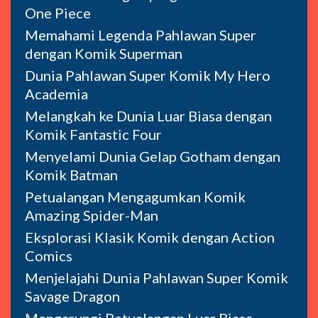
One Piece
Memahami Legenda Pahlawan Super
dengan Komik Superman
Dunia Pahlawan Super Komik My Hero
Academia
Melangkah ke Dunia Luar Biasa dengan
Komik Fantastic Four
Menyelami Dunia Gelap Gotham dengan
Komik Batman
Petualangan Mengagumkan Komik
Amazing Spider-Man
Eksplorasi Klasik Komik dengan Action
Comics
Menjelajahi Dunia Pahlawan Super Komik
Savage Dragon
Mengarungi Petualangan Luar Biasa