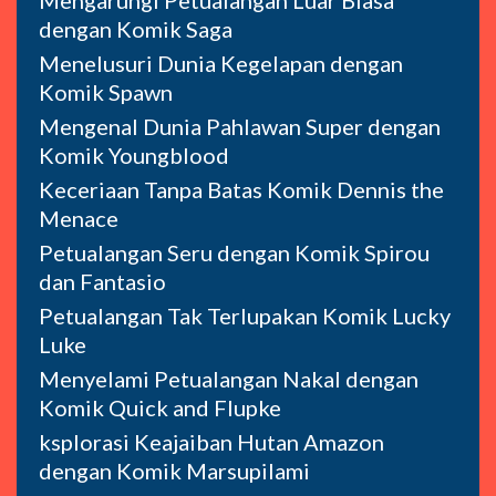
dengan Komik Saga
Menelusuri Dunia Kegelapan dengan
Komik Spawn
Mengenal Dunia Pahlawan Super dengan
Komik Youngblood
Keceriaan Tanpa Batas Komik Dennis the
Menace
Petualangan Seru dengan Komik Spirou
dan Fantasio
Petualangan Tak Terlupakan Komik Lucky
Luke
Menyelami Petualangan Nakal dengan
Komik Quick and Flupke
ksplorasi Keajaiban Hutan Amazon
dengan Komik Marsupilami