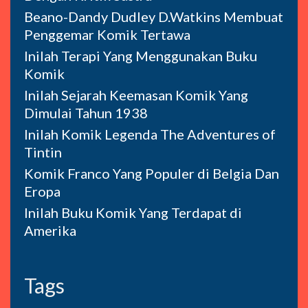
Beano-Dandy Dudley D.Watkins Membuat
Penggemar Komik Tertawa
Inilah Terapi Yang Menggunakan Buku
Komik
Inilah Sejarah Keemasan Komik Yang
Dimulai Tahun 1938
Inilah Komik Legenda The Adventures of
Tintin
Komik Franco Yang Populer di Belgia Dan
Eropa
Inilah Buku Komik Yang Terdapat di
Amerika
Tags