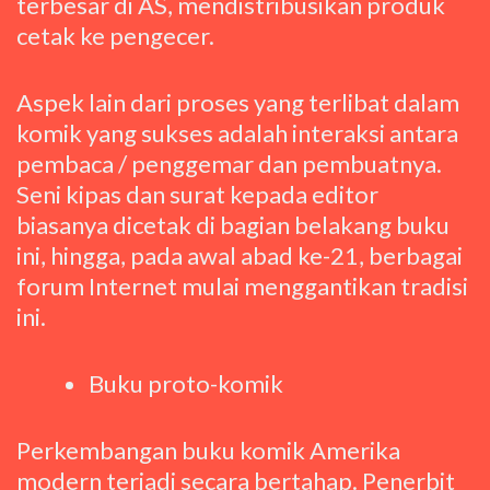
terbesar di AS, mendistribusikan produk
cetak ke pengecer.
Aspek lain dari proses yang terlibat dalam
komik yang sukses adalah interaksi antara
pembaca / penggemar dan pembuatnya.
Seni kipas dan surat kepada editor
biasanya dicetak di bagian belakang buku
ini, hingga, pada awal abad ke-21, berbagai
forum Internet mulai menggantikan tradisi
ini.
Buku proto-komik
Perkembangan buku komik Amerika
modern terjadi secara bertahap. Penerbit