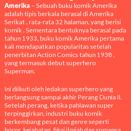
Amerika
– Sebuah buku komik Amerika
adalah tipis berkala berasal di Amerika
Serikat , rata-rata 32 halaman, yang berisi
komik . Sementara bentuknya berasal pada
tahun 1933, buku komik Amerika pertama
kali mendapatkan popularitas setelah
penerbitan Action Comics tahun 1938 ,
yang termasuk debut superhero
Superman.
Ini diikuti oleh ledakan superhero yang
berlangsung sampai akhir Perang Dunia II.
Setelah perang, ketika pahlawan super
terpinggirkan, industri buku komik
berkembang pesat dan genre seperti
horor, kejahatan, fiksi ilmiah dan romansa