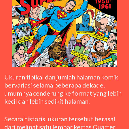
Ukuran tipikal dan jumlah halaman komik
bervariasi selama beberapa dekade,
umumnya cenderung ke format yang lebih
kecil dan lebih sedikit halaman.
Secara historis, ukuran tersebut berasal
dari melipat satu lembar kertas Quarter