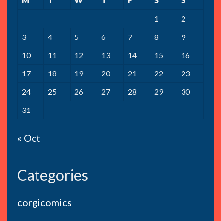
M
T
W
T
F
S
S
1
2
3
4
5
6
7
8
9
10
11
12
13
14
15
16
17
18
19
20
21
22
23
24
25
26
27
28
29
30
31
« Oct
Categories
corgicomics