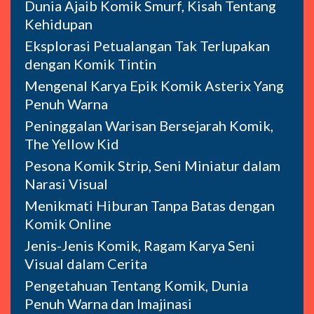
Dunia Ajaib Komik Smurf, Kisah Tentang
Kehidupan
Eksplorasi Petualangan Tak Terlupakan
dengan Komik Tintin
Mengenal Karya Epik Komik Asterix Yang
Penuh Warna
Peninggalan Warisan Bersejarah Komik,
The Yellow Kid
Pesona Komik Strip, Seni Miniatur dalam
Narasi Visual
Menikmati Hiburan Tanpa Batas dengan
Komik Online
Jenis-Jenis Komik, Ragam Karya Seni
Visual dalam Cerita
Pengetahuan Tentang Komik, Dunia
Penuh Warna dan Imajinasi