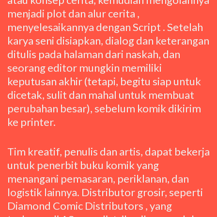
menjadi plot dan alur cerita ,
menyelesaikannya dengan Script . Setelah
karya seni disiapkan, dialog dan keterangan
ditulis pada halaman dari naskah, dan
seorang editor mungkin memiliki
keputusan akhir (tetapi, begitu siap untuk
dicetak, sulit dan mahal untuk membuat
perubahan besar), sebelum komik dikirim
ke printer.
Tim kreatif, penulis dan artis, dapat bekerja
untuk penerbit buku komik yang
menangani pemasaran, periklanan, dan
logistik lainnya. Distributor grosir, seperti
Diamond Comic Distributors , yang