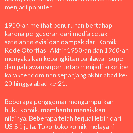
menjadi populer.
1950-an melihat penurunan bertahap,
karena pergeseran dari media cetak
setelah televisi dan dampak dari Komik
Kode Otoritas . Akhir 1950-an dan 1960-an
menyaksikan kebangkitan pahlawan super
dan pahlawan super tetap menjadi arketipe
karakter dominan sepanjang akhir abad ke-
20 hingga abad ke-21.
Beberapa penggemar mengumpulkan
buku komik, membantu menaikkan
nilainya. Beberapa telah terjual lebih dari
US $ 1 juta. Toko-toko komik melayani