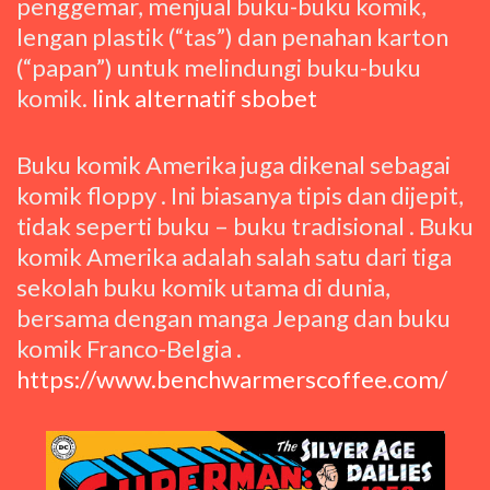
penggemar, menjual buku-buku komik,
lengan plastik (“tas”) dan penahan karton
(“papan”) untuk melindungi buku-buku
komik.
link alternatif sbobet
Buku komik Amerika juga dikenal sebagai
komik floppy . Ini biasanya tipis dan dijepit,
tidak seperti buku – buku tradisional . Buku
komik Amerika adalah salah satu dari tiga
sekolah buku komik utama di dunia,
bersama dengan manga Jepang dan buku
komik Franco-Belgia .
https://www.benchwarmerscoffee.com/