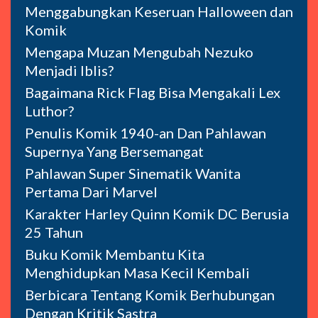
Menggabungkan Keseruan Halloween dan
Komik
Mengapa Muzan Mengubah Nezuko
Menjadi Iblis?
Bagaimana Rick Flag Bisa Mengakali Lex
Luthor?
Penulis Komik 1940-an Dan Pahlawan
Supernya Yang Bersemangat
Pahlawan Super Sinematik Wanita
Pertama Dari Marvel
Karakter Harley Quinn Komik DC Berusia
25 Tahun
Buku Komik Membantu Kita
Menghidupkan Masa Kecil Kembali
Berbicara Tentang Komik Berhubungan
Dengan Kritik Sastra