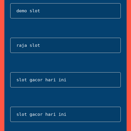
demo slot
raja slot
slot gacor hari ini
slot gacor hari ini