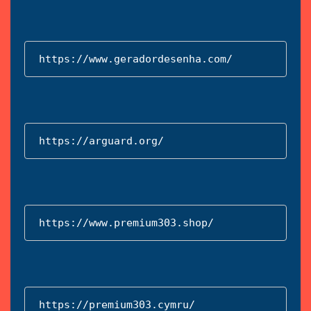
https://www.geradordesenha.com/
https://arguard.org/
https://www.premium303.shop/
https://premium303.cymru/