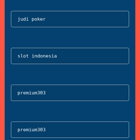
judi poker
slot indonesia
premium303
premium303