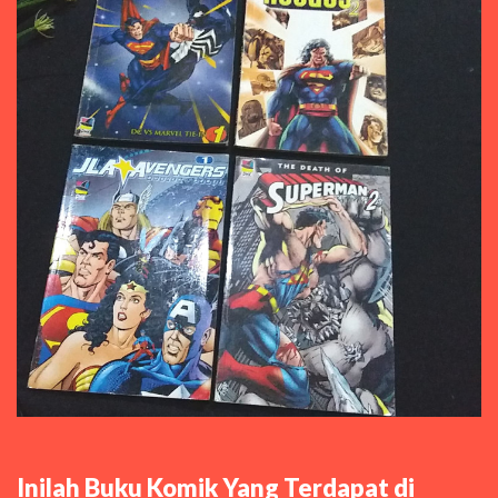
Inilah Buku Komik Yang Terdapat di