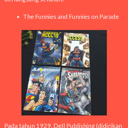
The Funnies and Funnies on Parade
Pada tahun 1929, Dell Publishing (didirikan