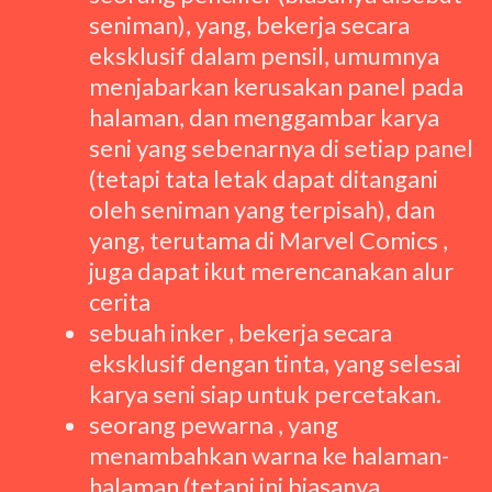
seniman), yang, bekerja secara
eksklusif dalam pensil, umumnya
menjabarkan kerusakan panel pada
halaman, dan menggambar karya
seni yang sebenarnya di setiap panel
(tetapi tata letak dapat ditangani
oleh seniman yang terpisah), dan
yang, terutama di Marvel Comics ,
juga dapat ikut merencanakan alur
cerita
sebuah inker , bekerja secara
eksklusif dengan tinta, yang selesai
karya seni siap untuk percetakan.
seorang pewarna , yang
menambahkan warna ke halaman-
halaman (tetapi ini biasanya