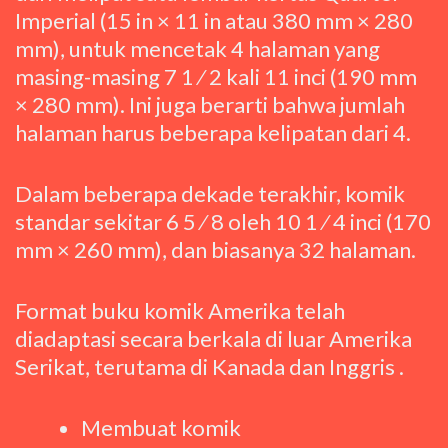
Imperial (15 in × 11 in atau 380 mm × 280
mm), untuk mencetak 4 halaman yang
masing-masing 7 1 ⁄ 2 kali 11 inci (190 mm
× 280 mm). Ini juga berarti bahwa jumlah
halaman harus beberapa kelipatan dari 4.
Dalam beberapa dekade terakhir, komik
standar sekitar 6 5 ⁄ 8 oleh 10 1 ⁄ 4 inci (170
mm × 260 mm), dan biasanya 32 halaman.
Format buku komik Amerika telah
diadaptasi secara berkala di luar Amerika
Serikat, terutama di Kanada dan Inggris .
Membuat komik