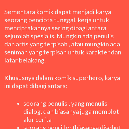
Sementara komik dapat menjadi karya
seorang pencipta tunggal, kerja untuk
menciptakannya sering dibagi antara
sejumlah spesialis. Mungkin ada penulis
dan artis yang terpisah , atau mungkin ada
seniman yang terpisah untuk karakter dan
latar belakang.
Khususnya dalam komik superhero, karya
ini dapat dibagi antara:
seorang penulis , yang menulis
dialog, dan biasanya juga memplot
alur cerita
seorang penciller (biasanya disebut