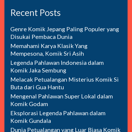
Recent Posts
Genre Komik Jepang Paling Populer yang
Disukai Pembaca Dunia
Memahami Karya Klasik Yang
Mempesona, Komik Sri Asih
Legenda Pahlawan Indonesia dalam
Komik Jaka Sembung
Melacak Petualangan Misterius Komik Si
Buta dari Gua Hantu
Mengenal Pahlawan Super Lokal dalam
Komik Godam
Eksplorasi Legenda Pahlawan dalam
Komik Gundala
Dunia Petualangan yang Luar Biasa Komik