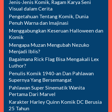
Jenis-Jenis Komik, Ragam Karya Seni
Visual dalam Cerita
Pengetahuan Tentang Komik, Dunia
Penuh Warna dan Imajinasi
Menggabungkan Keseruan Halloween dan
Komik
Mengapa Muzan Mengubah Nezuko
Menjadi Iblis?
Bagaimana Rick Flag Bisa Mengakali Lex
Luthor?
Penulis Komik 1940-an Dan Pahlawan
Supernya Yang Bersemangat
Pahlawan Super Sinematik Wanita
Pertama Dari Marvel
Karakter Harley Quinn Komik DC Berusia
25 Tahun