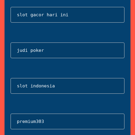
slot gacor hari ini
judi poker
slot indonesia
premium303