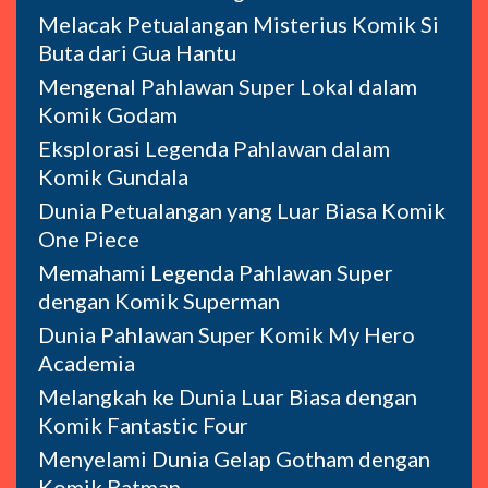
Melacak Petualangan Misterius Komik Si
Buta dari Gua Hantu
Mengenal Pahlawan Super Lokal dalam
Komik Godam
Eksplorasi Legenda Pahlawan dalam
Komik Gundala
Dunia Petualangan yang Luar Biasa Komik
One Piece
Memahami Legenda Pahlawan Super
dengan Komik Superman
Dunia Pahlawan Super Komik My Hero
Academia
Melangkah ke Dunia Luar Biasa dengan
Komik Fantastic Four
Menyelami Dunia Gelap Gotham dengan
Komik Batman