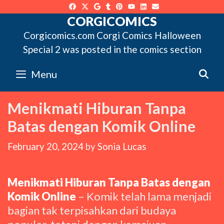
Skip
to
CORGICOMICS
content
Corgicomics.com Corgi Comics Halloween
Special 2 was posted in the comics section
Menu
S
Menikmati Hiburan Tanpa
Batas dengan Komik Online
February 20, 2024
by
Sonia Lucas
Menikmati Hiburan Tanpa Batas dengan
Komik Online
– Komik telah lama menjadi
bagian tak terpisahkan dari budaya