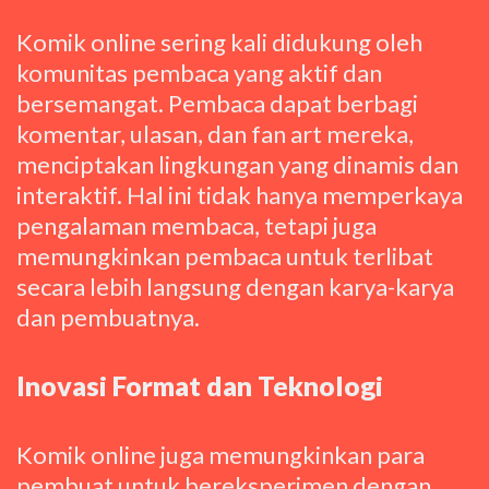
Komik online sering kali didukung oleh
komunitas pembaca yang aktif dan
bersemangat. Pembaca dapat berbagi
komentar, ulasan, dan fan art mereka,
menciptakan lingkungan yang dinamis dan
interaktif. Hal ini tidak hanya memperkaya
pengalaman membaca, tetapi juga
memungkinkan pembaca untuk terlibat
secara lebih langsung dengan karya-karya
dan pembuatnya.
Inovasi Format dan Teknologi
Komik online juga memungkinkan para
pembuat untuk bereksperimen dengan