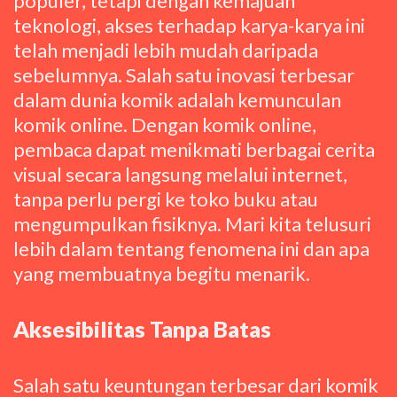
populer, tetapi dengan kemajuan
teknologi, akses terhadap karya-karya ini
telah menjadi lebih mudah daripada
sebelumnya. Salah satu inovasi terbesar
dalam dunia komik adalah kemunculan
komik online. Dengan komik online,
pembaca dapat menikmati berbagai cerita
visual secara langsung melalui internet,
tanpa perlu pergi ke toko buku atau
mengumpulkan fisiknya. Mari kita telusuri
lebih dalam tentang fenomena ini dan apa
yang membuatnya begitu menarik.
Aksesibilitas Tanpa Batas
Salah satu keuntungan terbesar dari komik