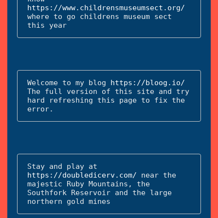
https://www.childrensmuseumsect.org/
where to go childrens museum sect 
this year
Welcome to my blog 
https://bloog.io/
The full version of this site and try 
hard refreshing this page to fix the 
error.
Stay and play at 
https://doubledicerv.com/
 near the 
majestic Ruby Mountains, the 
Southfork Reservoir and the large 
northern gold mines