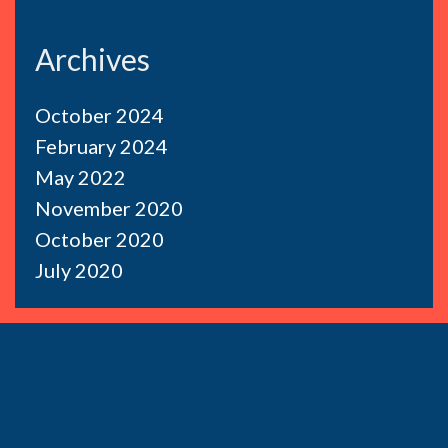
Archives
October 2024
February 2024
May 2022
November 2020
October 2020
July 2020