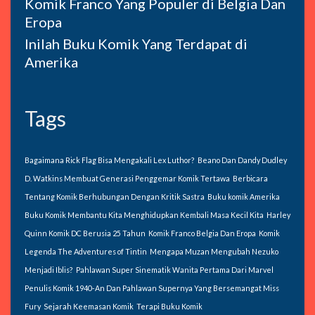
Komik Franco Yang Populer di Belgia Dan
Eropa
Inilah Buku Komik Yang Terdapat di
Amerika
Tags
Bagaimana Rick Flag Bisa Mengakali Lex Luthor?
Beano Dan Dandy Dudley
D. Watkins Membuat Generasi Penggemar Komik Tertawa
Berbicara
Tentang Komik Berhubungan Dengan Kritik Sastra
Buku komik Amerika
Buku Komik Membantu Kita Menghidupkan Kembali Masa Kecil Kita
Harley
Quinn Komik DC Berusia 25 Tahun
Komik Franco Belgia Dan Eropa
Komik
Legenda The Adventures of Tintin
Mengapa Muzan Mengubah Nezuko
Menjadi Iblis?
Pahlawan Super Sinematik Wanita Pertama Dari Marvel
Penulis Komik 1940-An Dan Pahlawan Supernya Yang Bersemangat Miss
Fury
Sejarah Keemasan Komik
Terapi Buku Komik