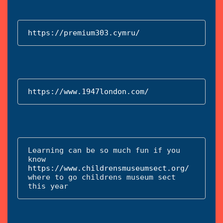
https://premium303.cymru/
https://www.1947london.com/
Learning can be so much fun if you 
know 
https://www.childrensmuseumsect.org/
where to go childrens museum sect 
this year