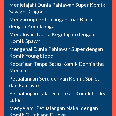
Menjelajahi Dunia Pahlawan Super Komik
Savage Dragon
Mengarungi Petualangan Luar Biasa
dengan Komik Saga
Menelusuri Dunia Kegelapan dengan
Komik Spawn
Mengenal Dunia Pahlawan Super dengan
Komik Youngblood
Keceriaan Tanpa Batas Komik Dennis the
Menace
Petualangan Seru dengan Komik Spirou
dan Fantasio
Petualangan Tak Terlupakan Komik Lucky
Luke
Menyelami Petualangan Nakal dengan
Komik Quick and Flupke