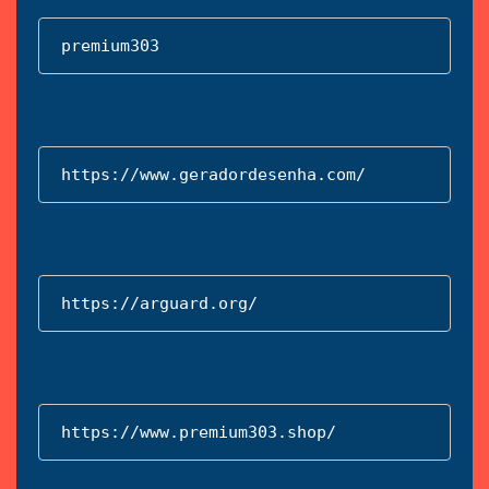
premium303
https://www.geradordesenha.com/
https://arguard.org/
https://www.premium303.shop/