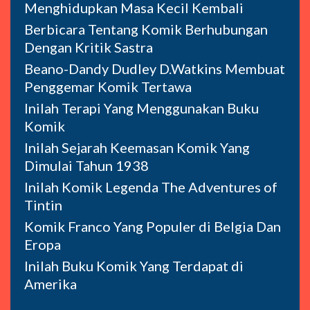
Menghidupkan Masa Kecil Kembali
Berbicara Tentang Komik Berhubungan
Dengan Kritik Sastra
Beano-Dandy Dudley D.Watkins Membuat
Penggemar Komik Tertawa
Inilah Terapi Yang Menggunakan Buku
Komik
Inilah Sejarah Keemasan Komik Yang
Dimulai Tahun 1938
Inilah Komik Legenda The Adventures of
Tintin
Komik Franco Yang Populer di Belgia Dan
Eropa
Inilah Buku Komik Yang Terdapat di
Amerika