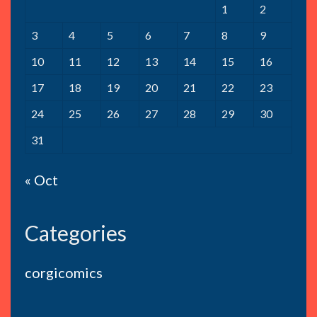
1
2
3
4
5
6
7
8
9
10
11
12
13
14
15
16
17
18
19
20
21
22
23
24
25
26
27
28
29
30
31
« Oct
Categories
corgicomics