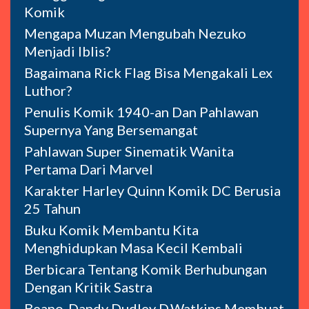
Komik
Mengapa Muzan Mengubah Nezuko
Menjadi Iblis?
Bagaimana Rick Flag Bisa Mengakali Lex
Luthor?
Penulis Komik 1940-an Dan Pahlawan
Supernya Yang Bersemangat
Pahlawan Super Sinematik Wanita
Pertama Dari Marvel
Karakter Harley Quinn Komik DC Berusia
25 Tahun
Buku Komik Membantu Kita
Menghidupkan Masa Kecil Kembali
Berbicara Tentang Komik Berhubungan
Dengan Kritik Sastra
Beano-Dandy Dudley D.Watkins Membuat