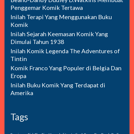
Penggemar Komik Tertawa
Inilah Terapi Yang Menggunakan Buku
Komik
Inilah Sejarah Keemasan Komik Yang
Dimulai Tahun 1938
Inilah Komik Legenda The Adventures of
Tintin
Komik Franco Yang Populer di Belgia Dan
Eropa
Inilah Buku Komik Yang Terdapat di
Amerika
Tags