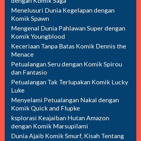
dengan Komik Saga
Menelusuri Dunia Kegelapan dengan
Komik Spawn
Mengenal Dunia Pahlawan Super dengan
Komik Youngblood
Keceriaan Tanpa Batas Komik Dennis the
Menace
Petualangan Seru dengan Komik Spirou
dan Fantasio
Petualangan Tak Terlupakan Komik Lucky
Luke
Menyelami Petualangan Nakal dengan
Komik Quick and Flupke
ksplorasi Keajaiban Hutan Amazon
dengan Komik Marsupilami
Dunia Ajaib Komik Smurf, Kisah Tentang