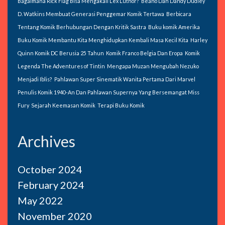
Bagaimana Rick Flag Bisa Mengakali Lex Luthor?
Beano Dan Dandy Dudley
D. Watkins Membuat Generasi Penggemar Komik Tertawa
Berbicara
Tentang Komik Berhubungan Dengan Kritik Sastra
Buku komik Amerika
Buku Komik Membantu Kita Menghidupkan Kembali Masa Kecil Kita
Harley
Quinn Komik DC Berusia 25 Tahun
Komik Franco Belgia Dan Eropa
Komik
Legenda The Adventures of Tintin
Mengapa Muzan Mengubah Nezuko
Menjadi Iblis?
Pahlawan Super Sinematik Wanita Pertama Dari Marvel
Penulis Komik 1940-An Dan Pahlawan Supernya Yang Bersemangat Miss
Fury
Sejarah Keemasan Komik
Terapi Buku Komik
Archives
October 2024
February 2024
May 2022
November 2020