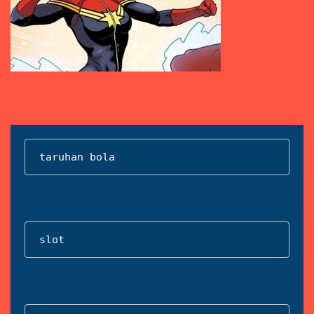
taruhan bola
slot