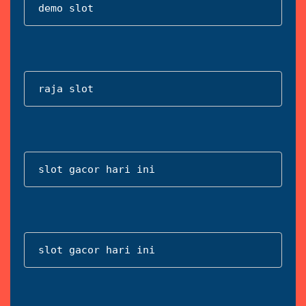
demo slot
raja slot
slot gacor hari ini
slot gacor hari ini