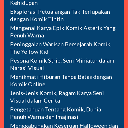
Kehidupan
Eksplorasi Petualangan Tak Terlupakan
dengan Komik Tintin
Mengenal Karya Epik Komik Asterix Yang
Penuh Warna
Peninggalan Warisan Bersejarah Komik,
The Yellow Kid
Pesona Komik Strip, Seni Miniatur dalam
Narasi Visual
Menikmati Hiburan Tanpa Batas dengan
Komik Online
Jenis-Jenis Komik, Ragam Karya Seni
Visual dalam Cerita
Pengetahuan Tentang Komik, Dunia
Penuh Warna dan Imajinasi
Menggabungkan Keseruan Halloween dan