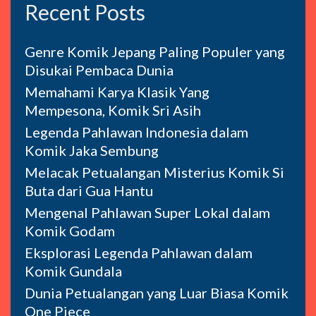
Recent Posts
Genre Komik Jepang Paling Populer yang
Disukai Pembaca Dunia
Memahami Karya Klasik Yang
Mempesona, Komik Sri Asih
Legenda Pahlawan Indonesia dalam
Komik Jaka Sembung
Melacak Petualangan Misterius Komik Si
Buta dari Gua Hantu
Mengenal Pahlawan Super Lokal dalam
Komik Godam
Eksplorasi Legenda Pahlawan dalam
Komik Gundala
Dunia Petualangan yang Luar Biasa Komik
One Piece