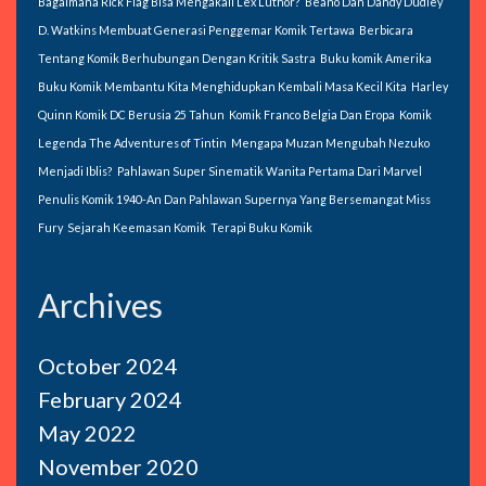
Bagaimana Rick Flag Bisa Mengakali Lex Luthor?
Beano Dan Dandy Dudley
D. Watkins Membuat Generasi Penggemar Komik Tertawa
Berbicara
Tentang Komik Berhubungan Dengan Kritik Sastra
Buku komik Amerika
Buku Komik Membantu Kita Menghidupkan Kembali Masa Kecil Kita
Harley
Quinn Komik DC Berusia 25 Tahun
Komik Franco Belgia Dan Eropa
Komik
Legenda The Adventures of Tintin
Mengapa Muzan Mengubah Nezuko
Menjadi Iblis?
Pahlawan Super Sinematik Wanita Pertama Dari Marvel
Penulis Komik 1940-An Dan Pahlawan Supernya Yang Bersemangat Miss
Fury
Sejarah Keemasan Komik
Terapi Buku Komik
Archives
October 2024
February 2024
May 2022
November 2020