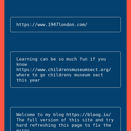
https://www.1947london.com/
Learning can be so much fun if you 
know 
https://www.childrensmuseumsect.org/
where to go childrens museum sect 
this year
Welcome to my blog 
https://bloog.io/
The full version of this site and try 
hard refreshing this page to fix the 
error.