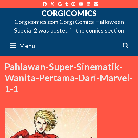
Skip
to
CORGICOMICS
content
Corgicomics.com Corgi Comics Halloween
Special 2 was posted in the comics section
Menu
S
Pahlawan-Super-Sinematik-
Wanita-Pertama-Dari-Marvel-
1-1