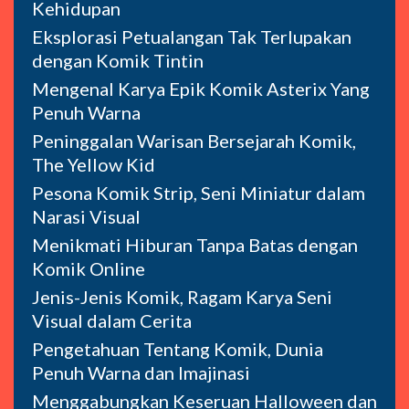
Kehidupan
Eksplorasi Petualangan Tak Terlupakan
dengan Komik Tintin
Mengenal Karya Epik Komik Asterix Yang
Penuh Warna
Peninggalan Warisan Bersejarah Komik,
The Yellow Kid
Pesona Komik Strip, Seni Miniatur dalam
Narasi Visual
Menikmati Hiburan Tanpa Batas dengan
Komik Online
Jenis-Jenis Komik, Ragam Karya Seni
Visual dalam Cerita
Pengetahuan Tentang Komik, Dunia
Penuh Warna dan Imajinasi
Menggabungkan Keseruan Halloween dan