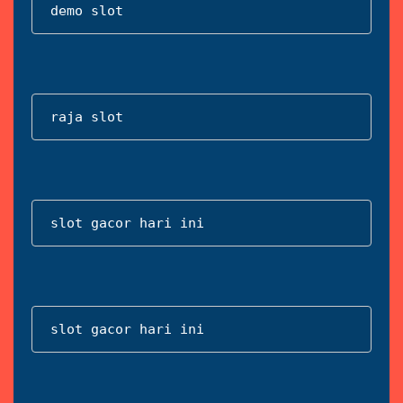
demo slot
raja slot
slot gacor hari ini
slot gacor hari ini