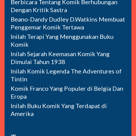
Berbicara Tentang Komik Berhubungan
Dengan Kritik Sastra
Beano-Dandy Dudley D.Watkins Membuat
Penggemar Komik Tertawa
Inilah Terapi Yang Menggunakan Buku
Komik
Inilah Sejarah Keemasan Komik Yang
Dimulai Tahun 1938
Inilah Komik Legenda The Adventures of
Tintin
Komik Franco Yang Populer di Belgia Dan
Eropa
Inilah Buku Komik Yang Terdapat di
Amerika