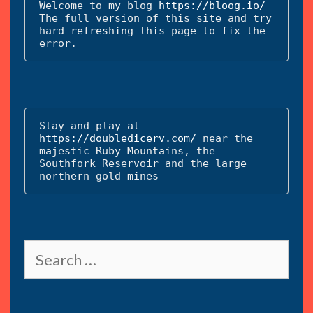
Welcome to my blog 
https://bloog.io/
The full version of this site and try 
hard refreshing this page to fix the 
error.
Stay and play at 
https://doubledicerv.com/
 near the 
majestic Ruby Mountains, the 
Southfork Reservoir and the large 
northern gold mines
Search
for: