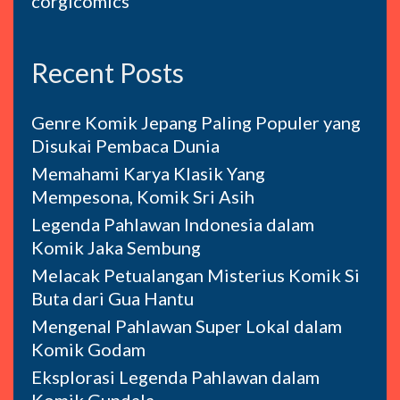
corgicomics
Recent Posts
Genre Komik Jepang Paling Populer yang
Disukai Pembaca Dunia
Memahami Karya Klasik Yang
Mempesona, Komik Sri Asih
Legenda Pahlawan Indonesia dalam
Komik Jaka Sembung
Melacak Petualangan Misterius Komik Si
Buta dari Gua Hantu
Mengenal Pahlawan Super Lokal dalam
Komik Godam
Eksplorasi Legenda Pahlawan dalam