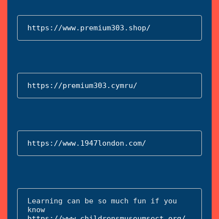
https://www.premium303.shop/
https://premium303.cymru/
https://www.1947london.com/
Learning can be so much fun if you 
know 
https://www.childrensmuseumsect.org/