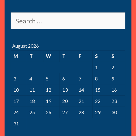
Search
for:
August 2026
M
T
W
T
F
S
S
1
2
3
4
5
6
7
8
9
10
11
12
13
14
15
16
17
18
19
20
21
22
23
24
25
26
27
28
29
30
31