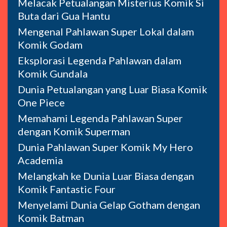
Melacak Petualangan Misterius Komik Si
Buta dari Gua Hantu
Mengenal Pahlawan Super Lokal dalam
Komik Godam
Eksplorasi Legenda Pahlawan dalam
Komik Gundala
Dunia Petualangan yang Luar Biasa Komik
One Piece
Memahami Legenda Pahlawan Super
dengan Komik Superman
Dunia Pahlawan Super Komik My Hero
Academia
Melangkah ke Dunia Luar Biasa dengan
Komik Fantastic Four
Menyelami Dunia Gelap Gotham dengan
Komik Batman