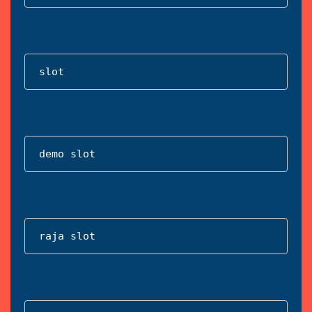
slot
demo slot
raja slot