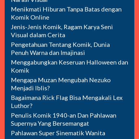
Menikmati Hiburan Tanpa Batas dengan
Komik Online
Jenis-Jenis Komik, Ragam Karya Seni
Visual dalam Cerita
Pengetahuan Tentang Komik, Dunia
Penuh Warna dan Imajinasi
Menggabungkan Keseruan Halloween dan
Komik
Mengapa Muzan Mengubah Nezuko
Menjadi Iblis?
Bagaimana Rick Flag Bisa Mengakali Lex
Luthor?
Penulis Komik 1940-an Dan Pahlawan
Supernya Yang Bersemangat
Pahlawan Super Sinematik Wanita