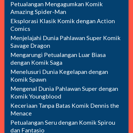
Petualangan Mengagumkan Komik
Amazing Spider-Man
Eksplorasi Klasik Komik dengan Action
Comics
Menjelajahi Dunia Pahlawan Super Komik
Savage Dragon
Mengarungi Petualangan Luar Biasa
dengan Komik Saga
Menelusuri Dunia Kegelapan dengan
Komik Spawn
Mengenal Dunia Pahlawan Super dengan
Komik Youngblood
Keceriaan Tanpa Batas Komik Dennis the
Menace
Petualangan Seru dengan Komik Spirou
dan Fantasio