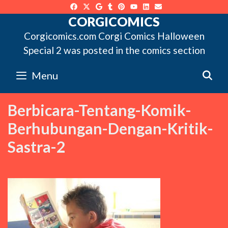
Skip
to
CORGICOMICS
content
Corgicomics.com Corgi Comics Halloween
Special 2 was posted in the comics section
Menu
S
Berbicara-Tentang-Komik-
Berhubungan-Dengan-Kritik-
Sastra-2