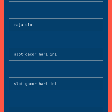
raja slot
slot gacor hari ini
slot gacor hari ini