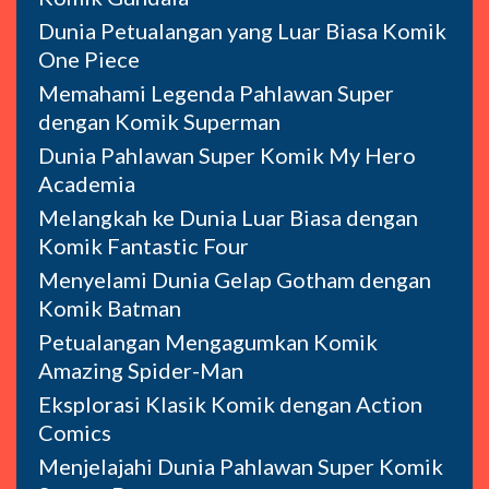
Dunia Petualangan yang Luar Biasa Komik
One Piece
Memahami Legenda Pahlawan Super
dengan Komik Superman
Dunia Pahlawan Super Komik My Hero
Academia
Melangkah ke Dunia Luar Biasa dengan
Komik Fantastic Four
Menyelami Dunia Gelap Gotham dengan
Komik Batman
Petualangan Mengagumkan Komik
Amazing Spider-Man
Eksplorasi Klasik Komik dengan Action
Comics
Menjelajahi Dunia Pahlawan Super Komik