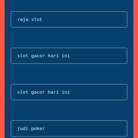
raja slot
slot gacor hari ini
slot gacor hari ini
judi poker