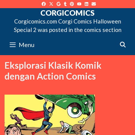
Skip
to
CORGICOMICS
content
Corgicomics.com Corgi Comics Halloween
Special 2 was posted in the comics section
Menu
S
Eksplorasi Klasik Komik
dengan Action Comics