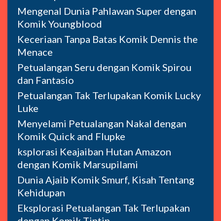
Mengenal Dunia Pahlawan Super dengan
Komik Youngblood
Keceriaan Tanpa Batas Komik Dennis the
Menace
Petualangan Seru dengan Komik Spirou
dan Fantasio
Petualangan Tak Terlupakan Komik Lucky
Luke
Menyelami Petualangan Nakal dengan
Komik Quick and Flupke
ksplorasi Keajaiban Hutan Amazon
dengan Komik Marsupilami
Dunia Ajaib Komik Smurf, Kisah Tentang
Kehidupan
Eksplorasi Petualangan Tak Terlupakan
dengan Komik Tintin