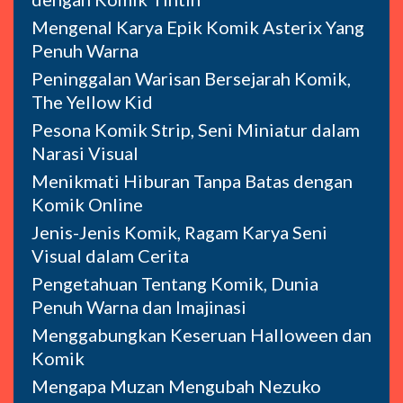
Mengenal Karya Epik Komik Asterix Yang
Penuh Warna
Peninggalan Warisan Bersejarah Komik,
The Yellow Kid
Pesona Komik Strip, Seni Miniatur dalam
Narasi Visual
Menikmati Hiburan Tanpa Batas dengan
Komik Online
Jenis-Jenis Komik, Ragam Karya Seni
Visual dalam Cerita
Pengetahuan Tentang Komik, Dunia
Penuh Warna dan Imajinasi
Menggabungkan Keseruan Halloween dan
Komik
Mengapa Muzan Mengubah Nezuko