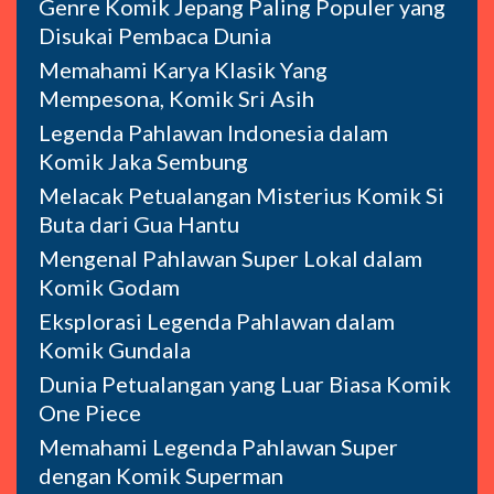
Genre Komik Jepang Paling Populer yang
Disukai Pembaca Dunia
Memahami Karya Klasik Yang
Mempesona, Komik Sri Asih
Legenda Pahlawan Indonesia dalam
Komik Jaka Sembung
Melacak Petualangan Misterius Komik Si
Buta dari Gua Hantu
Mengenal Pahlawan Super Lokal dalam
Komik Godam
Eksplorasi Legenda Pahlawan dalam
Komik Gundala
Dunia Petualangan yang Luar Biasa Komik
One Piece
Memahami Legenda Pahlawan Super
dengan Komik Superman